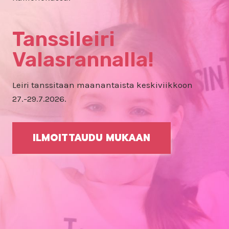
Tanssileiri
Valasrannalla!
Leiri tanssitaan maanantaista keskiviikkoon
27.-29.7.2026.
ILMOITTAUDU MUKAAN